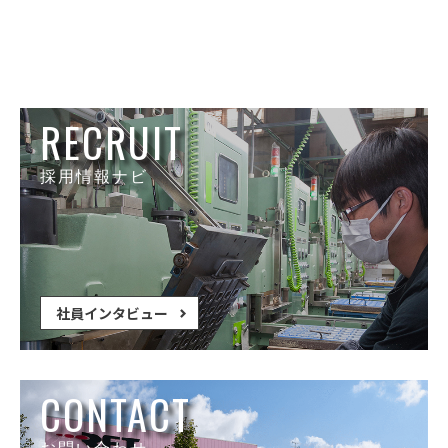
RECRUIT
採用情報ナビ
社員インタビュー
CONTACT
お問い合わせ