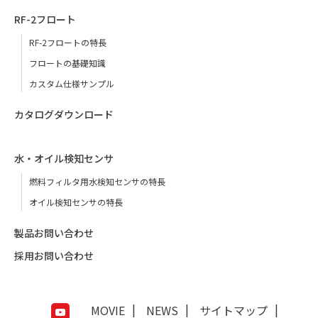
RF-2フロート
RF-2フロートの特長
フロートの基礎知識
カスタム仕様サンプル
カタログダウンロード
水・オイル検知センサ
燃料フィルタ用水検知センサの特長
オイル検知センサの特長
製品お問い合わせ
採用お問い合わせ
MOVIE
NEWS
サイトマップ