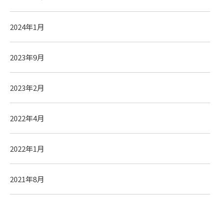
2024年1月
2023年9月
2023年2月
2022年4月
2022年1月
2021年8月