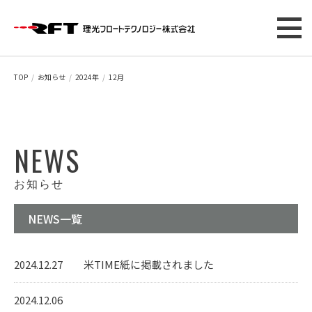
TOP
お知らせ
2024年
12月
NEWS
お知らせ
NEWS一覧
2024.12.27
米TIME紙に掲載されました
2024.12.06