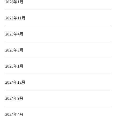
2026年1月
2025年11月
2025年4月
2025年3月
2025年1月
2024年12月
2024年9月
2024年4月