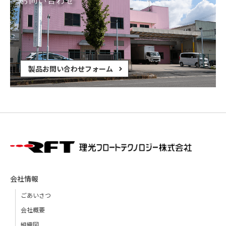
製品お問い合わせフォーム
会社情報
ごあいさつ
会社概要
組織図