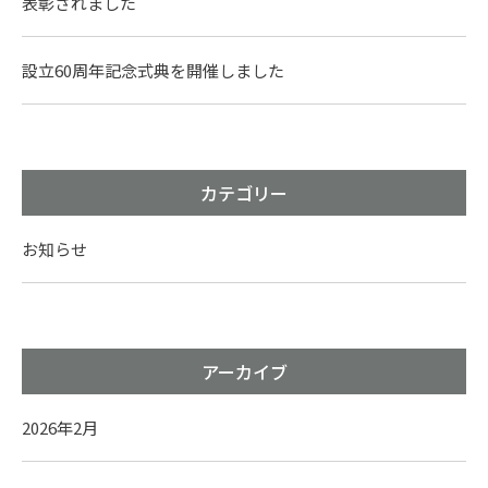
表彰されました
設立60周年記念式典を開催しました
カテゴリー
お知らせ
アーカイブ
2026年2月