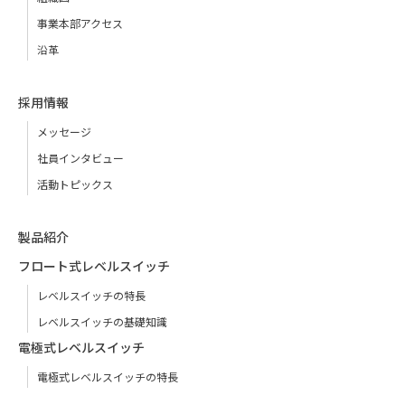
事業本部アクセス
沿革
採用情報
メッセージ
社員インタビュー
活動トピックス
製品紹介
フロート式レベルスイッチ
レベルスイッチの特長
レベルスイッチの基礎知識
電極式レベルスイッチ
電極式レベルスイッチの特長